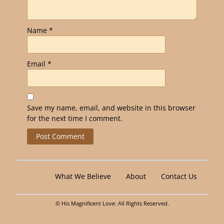
Name
*
Email
*
Save my name, email, and website in this browser
for the next time I comment.
Alternative:
What We Believe
About
Contact Us