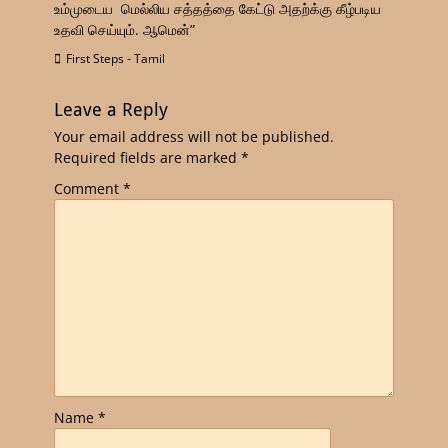
உம்முடைய மெல்லிய சத்தத்தை கேட்டு அதற்க்கு கீழ்படிய
உதவி செய்யும். ஆமென்”
First Steps - Tamil
Leave a Reply
Your email address will not be published.
Required fields are marked
*
Comment
*
Name
*